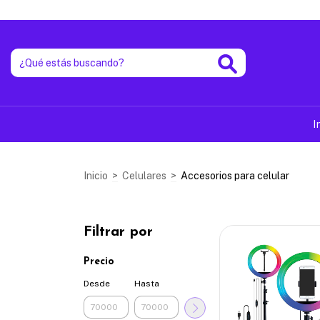
I
Inicio
>
Celulares
>
Accesorios para celular
Filtrar por
Precio
Desde
Hasta