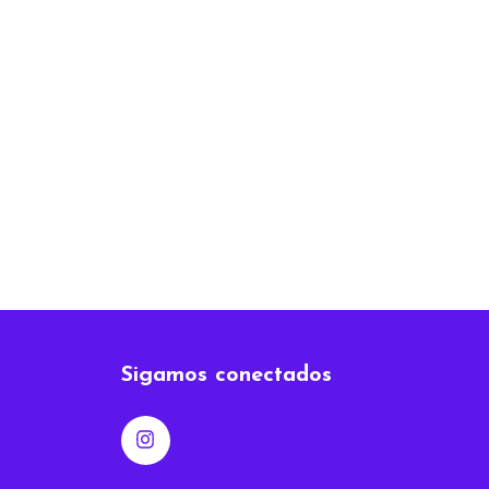
Sigamos conectados