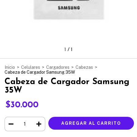
1
/
1
Inicio
>
Celulares
>
Cargadores
>
Cabezas
>
Cabeza de Cargador Samsung 35W
Cabeza de Cargador Samsung
35W
$30.000