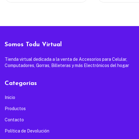
Somos Todu Virtual
Tienda virtual dedicada a la venta de Accesorios para Celular,
Computadores, Gorras, Billeteras y más Electrónicos del hogar
Categorías
Inicio
Productos
Contacto
Política de Devolución