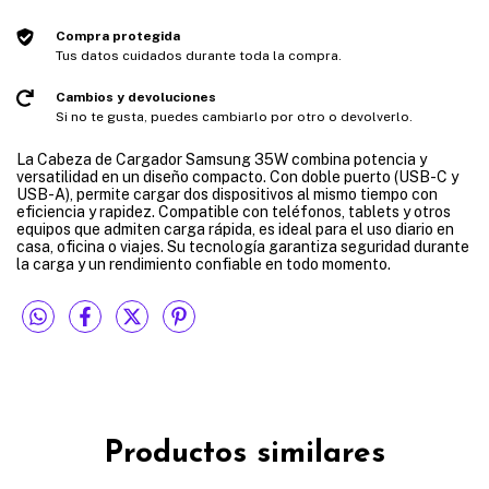
Compra protegida
Tus datos cuidados durante toda la compra.
Cambios y devoluciones
Si no te gusta, puedes cambiarlo por otro o devolverlo.
La Cabeza de Cargador Samsung 35W combina potencia y
versatilidad en un diseño compacto. Con doble puerto (USB-C y
USB-A), permite cargar dos dispositivos al mismo tiempo con
eficiencia y rapidez. Compatible con teléfonos, tablets y otros
equipos que admiten carga rápida, es ideal para el uso diario en
casa, oficina o viajes. Su tecnología garantiza seguridad durante
la carga y un rendimiento confiable en todo momento.
Productos similares