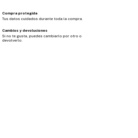
Compra protegida
Tus datos cuidados durante toda la compra.
Cambios y devoluciones
Si no te gusta, puedes cambiarlo por otro o
devolverlo.