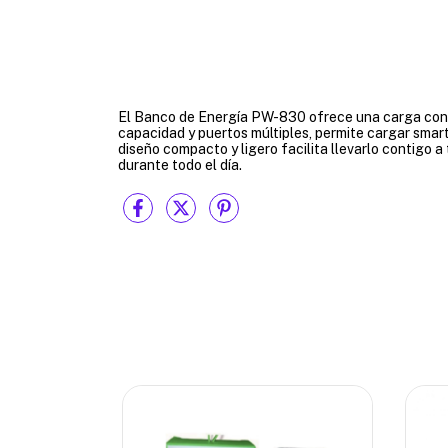
El Banco de Energía PW-830 ofrece una carga confia
capacidad y puertos múltiples, permite cargar smar
diseño compacto y ligero facilita llevarlo contigo a
durante todo el día.