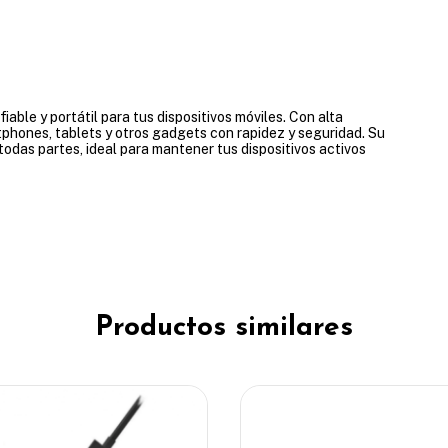
ble y portátil para tus dispositivos móviles. Con alta
tphones, tablets y otros gadgets con rapidez y seguridad. Su
 todas partes, ideal para mantener tus dispositivos activos
Productos similares